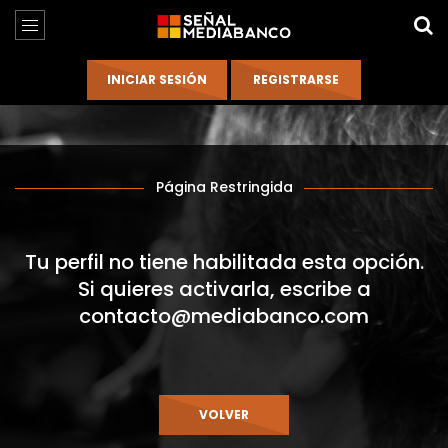
Página Restringida
Tu perfil no tiene habilitada esta opción.
Si quieres activarla, escribe a
contacto@mediabanco.com