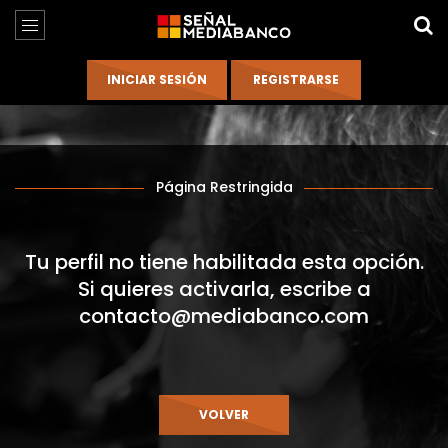
Página Restringida
Tu perfil no tiene habilitada esta opción.
Si quieres activarla, escribe a
contacto@mediabanco.com