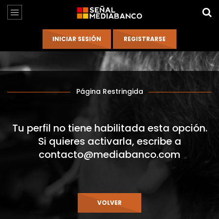
Página Restringida
Tu perfil no tiene habilitada esta opción.
Si quieres activarla, escribe a
contacto@mediabanco.com