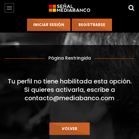
Página Restringida
Tu perfil no tiene habilitada esta opción.
Si quieres activarla, escribe a
contacto@mediabanco.com