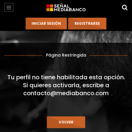
Página Restringida
Tu perfil no tiene habilitada esta opción.
Si quieres activarla, escribe a
contacto@mediabanco.com