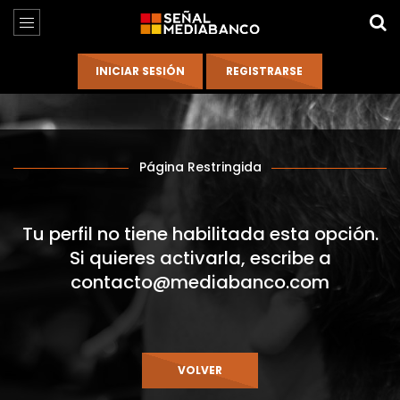
Página Restringida
Tu perfil no tiene habilitada esta opción.
Si quieres activarla, escribe a
contacto@mediabanco.com