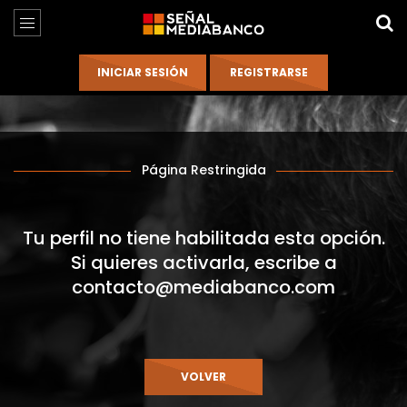
Página Restringida
Tu perfil no tiene habilitada esta opción.
Si quieres activarla, escribe a
contacto@mediabanco.com