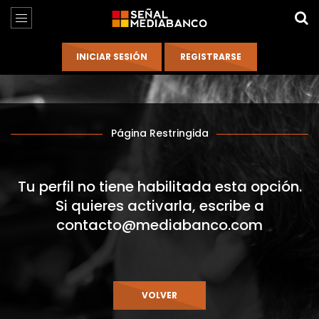
Página Restringida
Tu perfil no tiene habilitada esta opción.
Si quieres activarla, escribe a
contacto@mediabanco.com