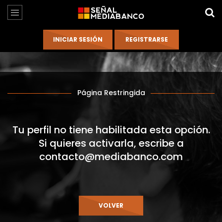
Página Restringida
Tu perfil no tiene habilitada esta opción.
Si quieres activarla, escribe a
contacto@mediabanco.com