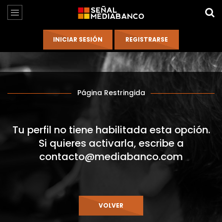
Página Restringida
Tu perfil no tiene habilitada esta opción.
Si quieres activarla, escribe a
contacto@mediabanco.com