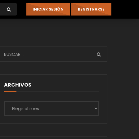
ARCHIVOS
Archivos