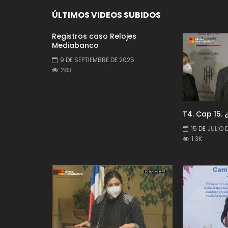
ÚLTIMOS VIDEOS SUBIDOS
Registros caso Relojes
Mediabanco
9 DE SEPTIEMBRE DE 2025
283
T4. Cap 15. 
15 DE JULIO 
1.3K