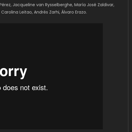
 Pérez, Jacqueline van Rysselberghe, María José Zaldivar,
Carolina Leitao, Andrés Zarhi, Álvaro Erazo.