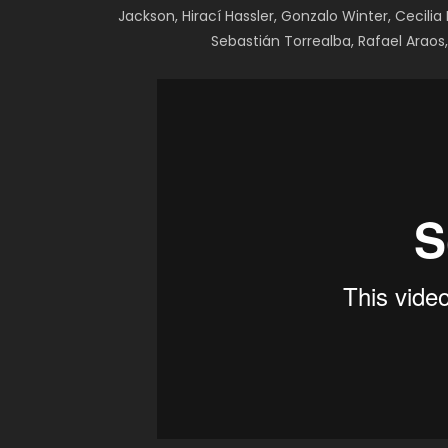
Jackson, Hirací Hassler, Gonzalo Winter, Cecilia
Sebastián Torrealba, Rafael Araos, 