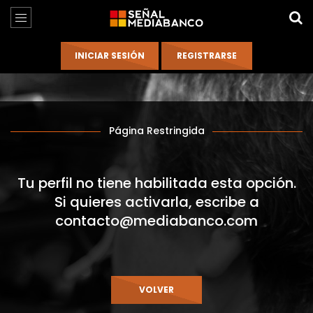
Página Restringida
Tu perfil no tiene habilitada esta opción.
Si quieres activarla, escribe a
contacto@mediabanco.com