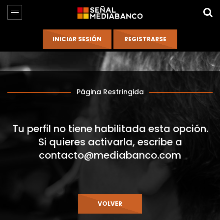
Página Restringida
Tu perfil no tiene habilitada esta opción.
Si quieres activarla, escribe a
contacto@mediabanco.com