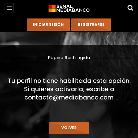
Página Restringida
Tu perfil no tiene habilitada esta opción.
Si quieres activarla, escribe a
contacto@mediabanco.com