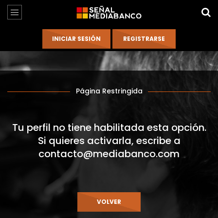
Página Restringida
Tu perfil no tiene habilitada esta opción.
Si quieres activarla, escribe a
contacto@mediabanco.com