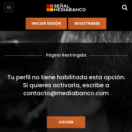
Página Restringida
Tu perfil no tiene habilitada esta opción.
Si quieres activarla, escribe a
contacto@mediabanco.com