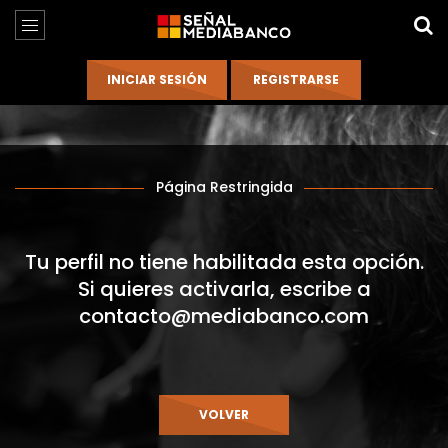
Página Restringida
Tu perfil no tiene habilitada esta opción.
Si quieres activarla, escribe a
contacto@mediabanco.com