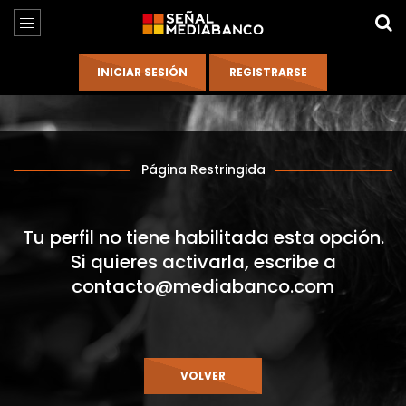
Página Restringida
Tu perfil no tiene habilitada esta opción.
Si quieres activarla, escribe a
contacto@mediabanco.com