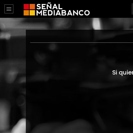
Si quie