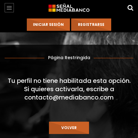
Página Restringida
Tu perfil no tiene habilitada esta opción.
Si quieres activarla, escribe a
contacto@mediabanco.com