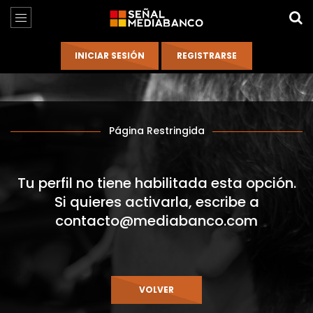
Página Restringida
Tu perfil no tiene habilitada esta opción.
Si quieres activarla, escribe a
contacto@mediabanco.com