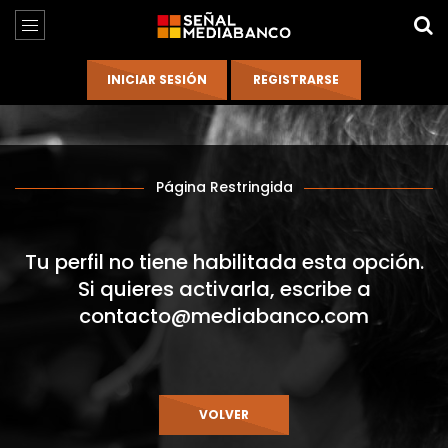
Página Restringida
Tu perfil no tiene habilitada esta opción.
Si quieres activarla, escribe a
contacto@mediabanco.com