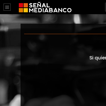
Si quie