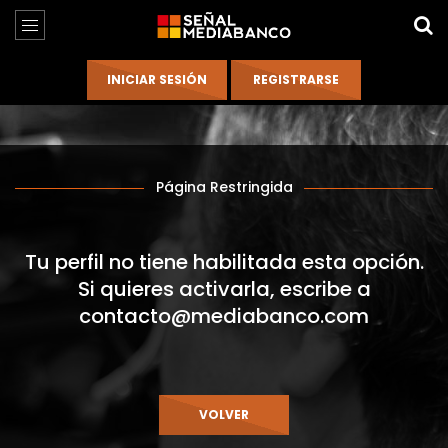
Página Restringida
Tu perfil no tiene habilitada esta opción.
Si quieres activarla, escribe a
contacto@mediabanco.com