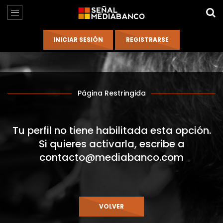
Página Restringida
Tu perfil no tiene habilitada esta opción.
Si quieres activarla, escribe a
contacto@mediabanco.com