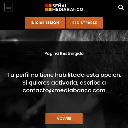
Página Restringida
Tu perfil no tiene habilitada esta opción.
Si quieres activarla, escribe a
contacto@mediabanco.com