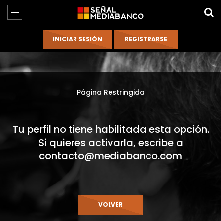
Página Restringida
Tu perfil no tiene habilitada esta opción.
Si quieres activarla, escribe a
contacto@mediabanco.com