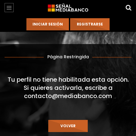
Página Restringida
Tu perfil no tiene habilitada esta opción.
Si quieres activarla, escribe a
contacto@mediabanco.com