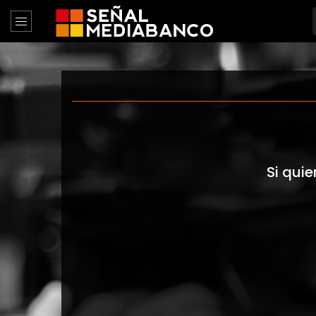
Si quie