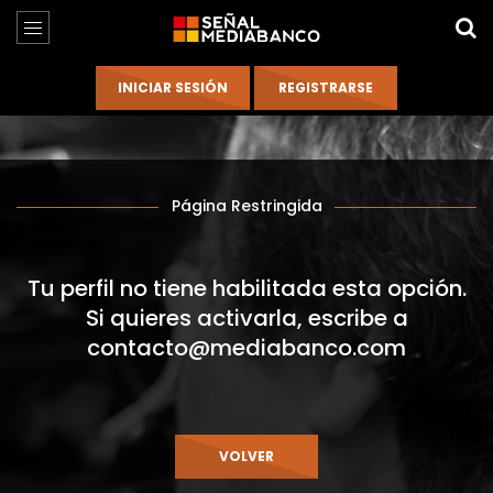
Página Restringida
Tu perfil no tiene habilitada esta opción.
Si quieres activarla, escribe a
contacto@mediabanco.com