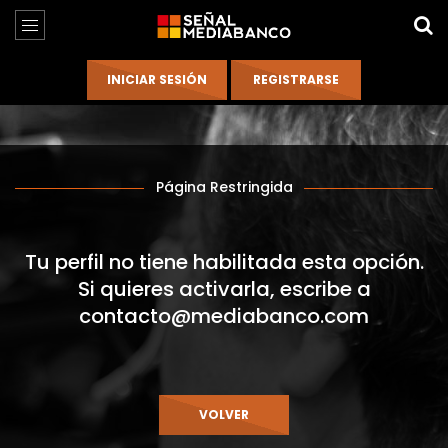
Página Restringida
Tu perfil no tiene habilitada esta opción.
Si quieres activarla, escribe a
contacto@mediabanco.com