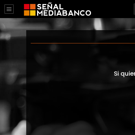
Si quie