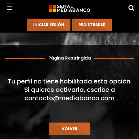
Página Restringida
Tu perfil no tiene habilitada esta opción.
Si quieres activarla, escribe a
contacto@mediabanco.com