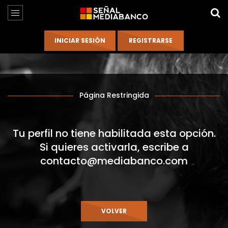
Página Restringida
Tu perfil no tiene habilitada esta opción.
Si quieres activarla, escribe a
contacto@mediabanco.com