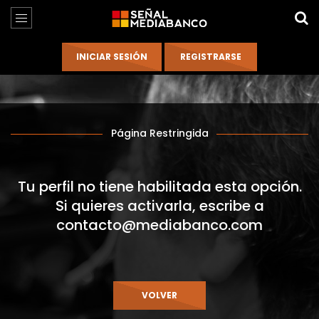
Página Restringida
Tu perfil no tiene habilitada esta opción.
Si quieres activarla, escribe a
contacto@mediabanco.com