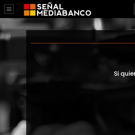
Si quie