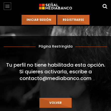
Página Restringida
Tu perfil no tiene habilitada esta opción.
Si quieres activarla, escribe a
contacto@mediabanco.com