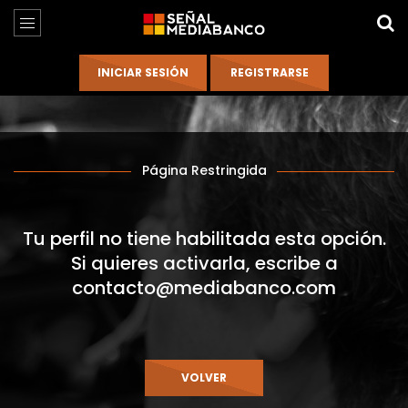
Página Restringida
Tu perfil no tiene habilitada esta opción.
Si quieres activarla, escribe a
contacto@mediabanco.com