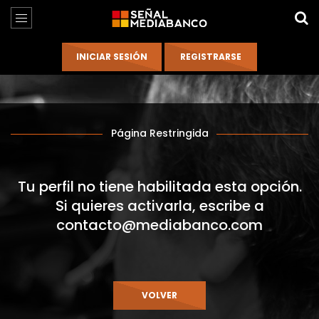
Página Restringida
Tu perfil no tiene habilitada esta opción.
Si quieres activarla, escribe a
contacto@mediabanco.com