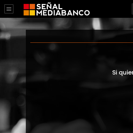
Si quie