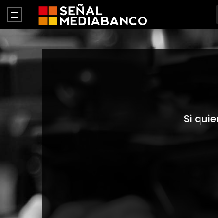
Si quie