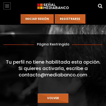
Página Restringida
Tu perfil no tiene habilitada esta opción.
Si quieres activarla, escribe a
contacto@mediabanco.com